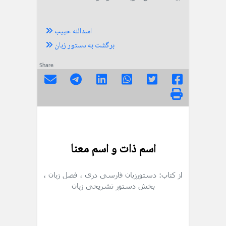
اسدالله حبیب
برگشت به دستور زبان
Share
اسم ذات و اسم معنا
از کتاب: دستورزبان فارسی دری
، فصل زبان
،
بخش دستور تشریحی زبان