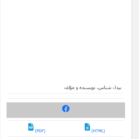
بیدل شناس، نویسنده و مؤلف
(PDF)
(HTML)