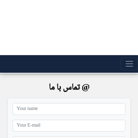
تماس با ما @