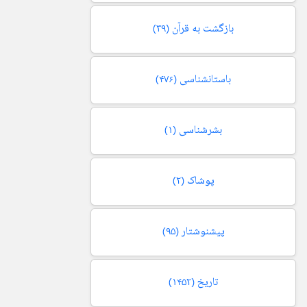
بازگشت به قرآن
(۳۹)
باستانشناسی
(۴۷۶)
بشرشناسی
(۱)
پوشاک
(۲)
پیشنوشتار
(۹۵)
تاریخ
(۱۴۵۲)