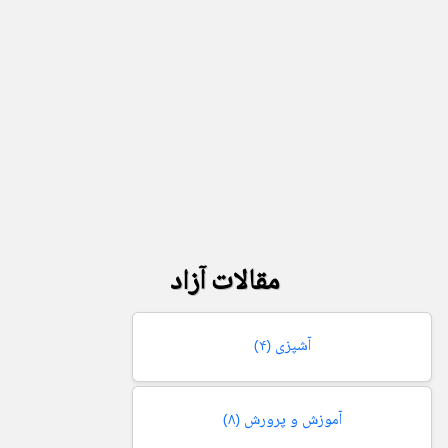
مقالات آزاد
آشپزی
(۴)
آموزش و پرورش
(۸)