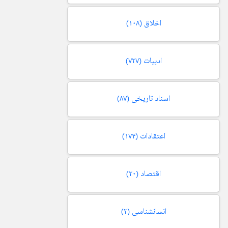
اخلاق
(۱۰۸)
ادبیات
(۷۲۷)
اسناد تاریخی
(۸۷)
اعتقادات
(۱۷۴)
اقتصاد
(۲۰)
انسانشناسی
(۲)