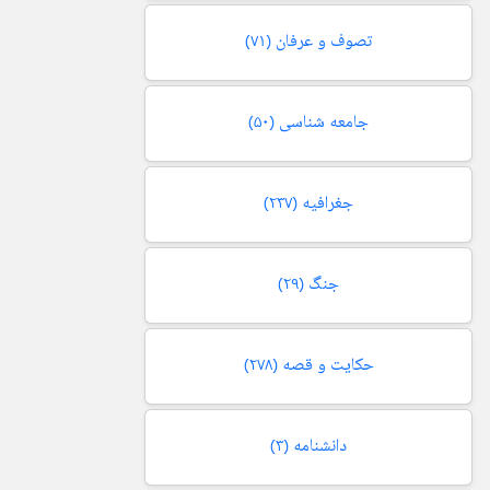
تصوف و عرفان
(۷۱)
جامعه شناسی
(۵۰)
جغرافیه
(۲۳۷)
جنگ
(۲۹)
حکایت و قصه
(۲۷۸)
دانشنامه
(۳)