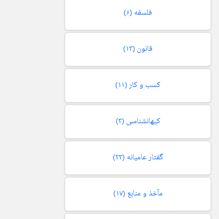
فلسفه
(۶)
قانون
(۱۳)
کسب و کار
(۱۱)
کیهانشناسی
(۳)
گفتار عامیانه
(۲۳)
مآخذ و منابع
(۱۷)