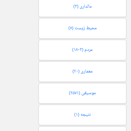
مالداری
(۳)
محیط زیست
(۸)
مردم
(۱۸۰۳)
معماری
(۲۰)
موسیقی
(۲۵۷۱)
نتیجه
(۱)