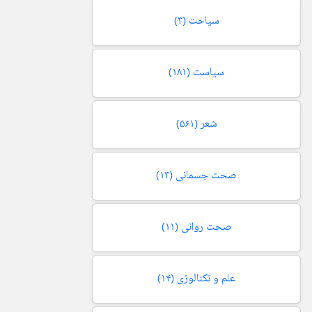
سیاحت
(۳)
سیاست
(۱۸۱)
شعر
(۵۶۱)
صحت جسمانی
(۱۳)
صحت روانی
(۱۱)
علم و تکنالوژی
(۱۴)