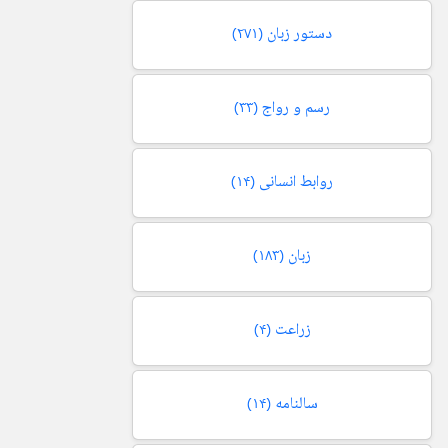
دستور زبان
(۲۷۱)
رسم و رواج
(۳۳)
روابط انسانی
(۱۴)
زبان
(۱۸۳)
زراعت
(۴)
سالنامه
(۱۴)