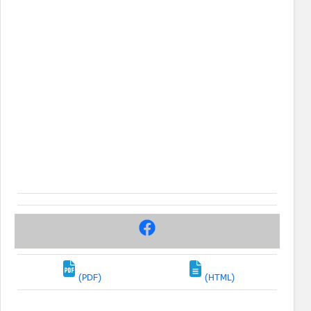
(PDF)
(HTML)