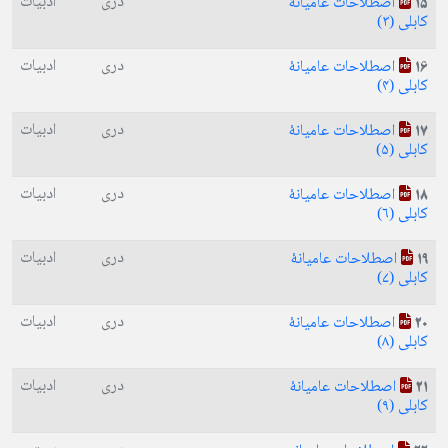
دری
ادبیات
اصطلاحات عامیانهٔ
15
کابلی (۳)
دری
ادبیات
اصطلاحات عامیانهٔ
16
کابلی (۴)
دری
ادبیات
اصطلاحات عامیانهٔ
17
کابلی (۵)
دری
ادبیات
اصطلاحات عامیانهٔ
18
کابلی (۶)
دری
ادبیات
اصطلاحات عامیانهٔ
19
کابلی (۷)
دری
ادبیات
اصطلاحات عامیانهٔ
20
کابلی (۸)
دری
ادبیات
اصطلاحات عامیانهٔ
21
کابلی (۹)