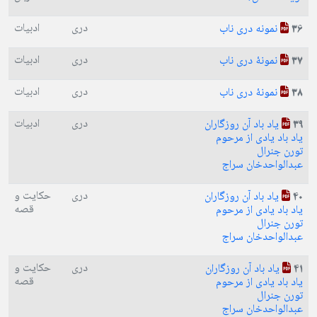
دری
ادبیات
نمونه دری ناب
36
دری
ادبیات
نمونۀ دری ناب
37
دری
ادبیات
نمونۀ دری ناب
38
دری
ادبیات
یاد باد آن روزگاران
39
یاد باد یادی از مرحوم
تورن جنرال
عبدالواحدخان سراج
دری
حکایت و
یاد باد آن روزگاران
40
قصه
یاد باد یادی از مرحوم
تورن جنرال
عبدالواحدخان سراج
دری
حکایت و
یاد باد آن روزگاران
41
قصه
یاد باد یادی از مرحوم
تورن جنرال
عبدالواحدخان سراج