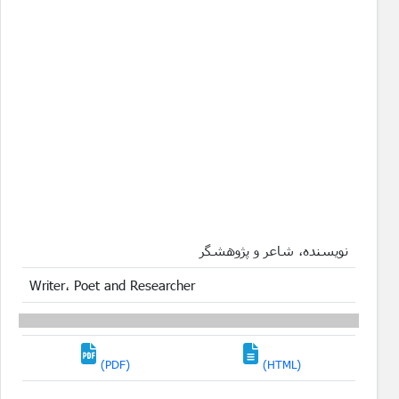
نویسنده، شاعر و پژوهشگر
Writer، Poet and Researcher
(PDF)
(HTML)