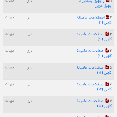
دری
ادبیات
از جهیل پنجابی تا
1
جهیل عربی
دری
ادبیات
اصطلاحات عامیانهٔ
2
کابلی (۱)
دری
ادبیات
اصطلاحات عامیانهٔ
3
کابلی (۱۰)
دری
ادبیات
اصطلاحات عامیانهٔ
4
کابلی (۱۱)
دری
ادبیات
اصطلاحات عامیانهٔ
5
کابلی (۱۲)
دری
ادبیات
اصطلاحات عامیانهٔ
6
کابلی (۱۳)
دری
ادبیات
اصطلاحات عامیانهٔ
7
کابلی (۱۴)