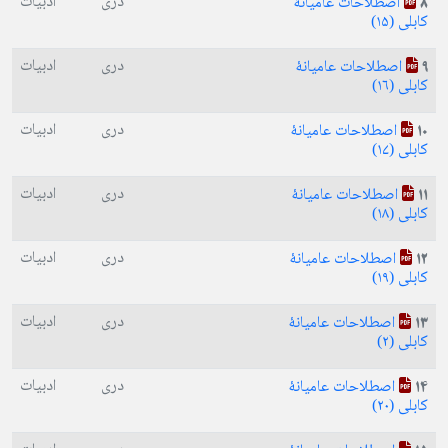
دری
ادبیات
اصطلاحات عامیانهٔ
8
کابلی (۱۵)
دری
ادبیات
اصطلاحات عامیانهٔ
9
کابلی (۱۶)
دری
ادبیات
اصطلاحات عامیانهٔ
10
کابلی (۱۷)
دری
ادبیات
اصطلاحات عامیانهٔ
11
کابلی (۱۸)
دری
ادبیات
اصطلاحات عامیانهٔ
12
کابلی (۱۹)
دری
ادبیات
اصطلاحات عامیانهٔ
13
کابلی (۲)
دری
ادبیات
اصطلاحات عامیانهٔ
14
کابلی (۲۰)