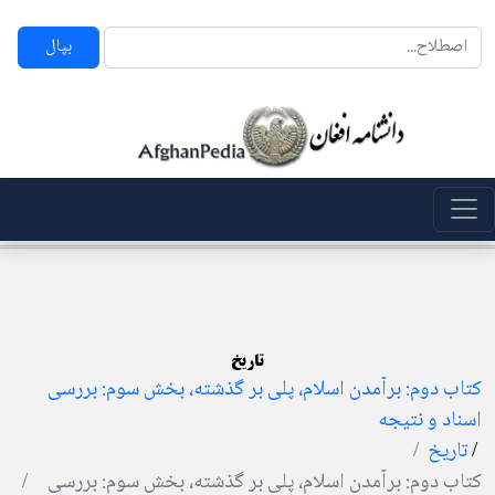
بپال
تاریخ
کتاب دوم: برآمدن اسلام، پلی بر گذشته، بخش سوم: بررسی
اسناد و نتیجه
/
تاریخ
کتاب دوم: برآمدن اسلام، پلی بر گذشته، بخش سوم: بررسی