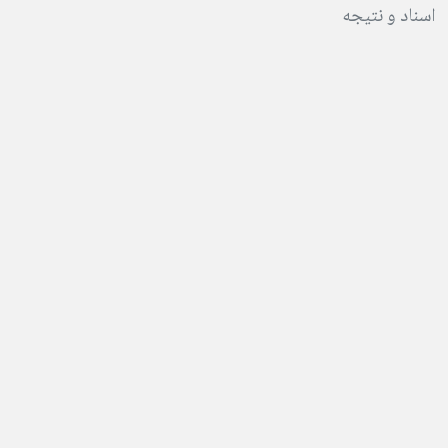
اسناد و نتیجه