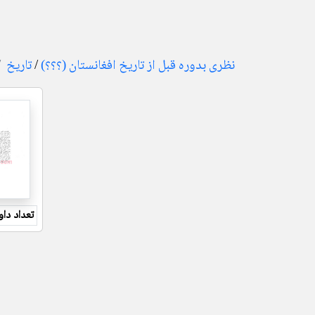
نظری بدوره قبل از تاریخ افغانستان (؟؟؟)
/
تاریخ
تعداد داو