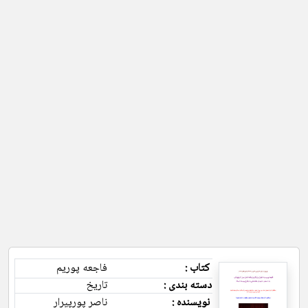
کتاب :
فاجعه پوریم
دسته بندی :
تاریخ
نویسنده :
ناصر پورپیرار