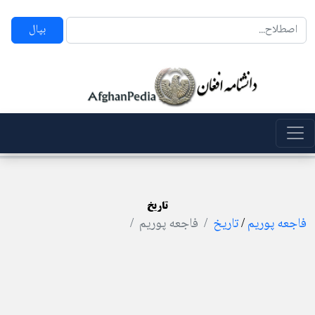
بپال
تاریخ
فاجعه پوریم
/
تاریخ
فاجعه پوریم