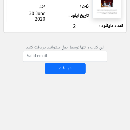
زبان :
دری
30 June
تاریخ اپلود :
2020
تعداد داونلود :
2
این کتاب را تنها توسط ایمل میتوانید دریافت کنید
دریافت