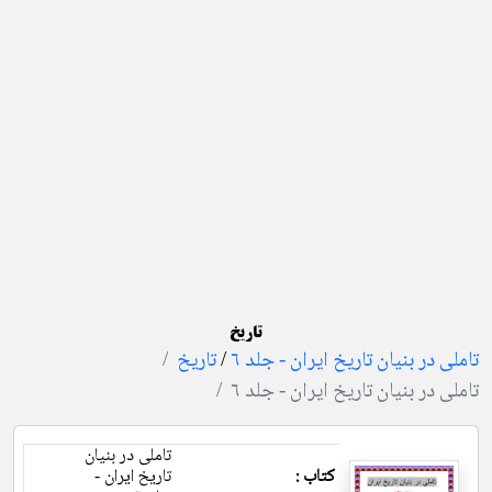
تاریخ
تاملی در بنیان تاریخ ایران - جلد ۶
/
تاریخ
تاملی در بنیان تاریخ ایران - جلد ۶
تاملی در بنیان
کتاب :
تاریخ ایران -