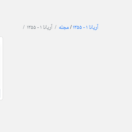
آریانا ۱ - ۱۳۵۵
/
مجله
آریانا ۱ - ۱۳۵۵