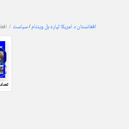
افغانستان د امریکا لپاره بل ویتنام
/
سیاست
افغا
تعداد 