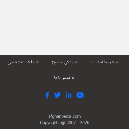
شرایط استفاده ☼
ما کی استیم؟ ☼
اطلاعات شخصی ☼
تماس با ما ☼
afghanpedia.com
Copyrights @ 2007 -
2026