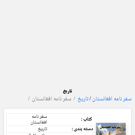
تاریخ
سفر نامه افغانستان
/
تاریخ
سفر نامه افغانستان
سفر نامه
کتاب :
افغانستان
دسته بندی :
تاریخ