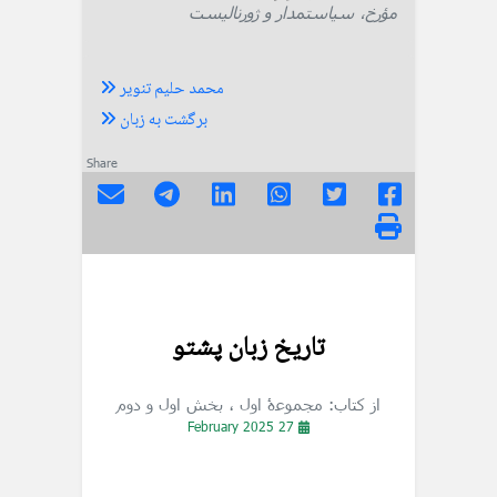
مؤرخ، سیاستمدار و ژورنالیست
محمد حلیم تنویر
برگشت به زبان
Share
تاريخ زبان پشتو
از کتاب: مجموعۀ اول
، بخش اول و دوم
27 February 2025