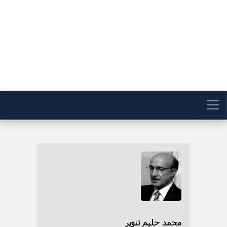
محمد حلیم تنویر