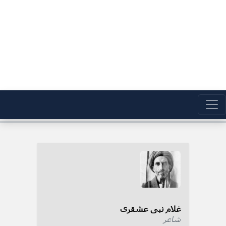
غلام نبی عشقری
شاعر