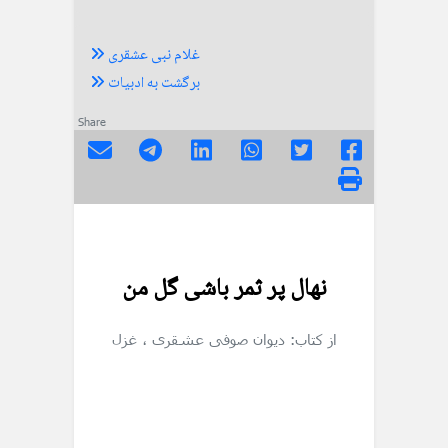
غلام نبی عشقری
برگشت به ادبیات
Share
نهال پر ثمر باشی گل من
از کتاب: دیوان صوفی عشقری
، غزل