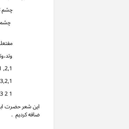
چشم تو بحال من 
چشمی تبه ـ حالی
مفتعلن ـ مفتع
وتد،وتد ـ وتد،
2,1, 2,1 – 2,1 ,2,1 - 2,1, 2,1 - 3,2,1 , ـ 0 -
4,3,2,1 - 4,3,2,1 - 4,3,2,1 - 3,2,1 - 0
1 2 3 4 - 5 6 7 8 - 9 10 11 12- 13 14 15 - 16
این شعر حضرت ابو ا
ضافه کردیم .