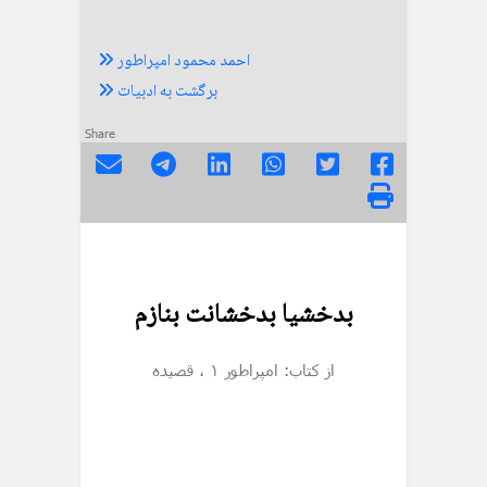
احمد محمود امپراطور
برگشت به ادبیات
Share
بدخشیا بدخشانت بنازم
از کتاب: امپراطور ۱
، قصیده