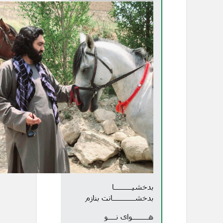
بدخشیـــــــــا
بدخشـــــــــــانت بنازم
هــــــــوای نــــو