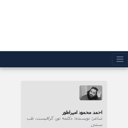
احمد محمود امپراطور
شاعر؛ نویسنده؛ دکلمه تور، گرافیست، طب
سنتی