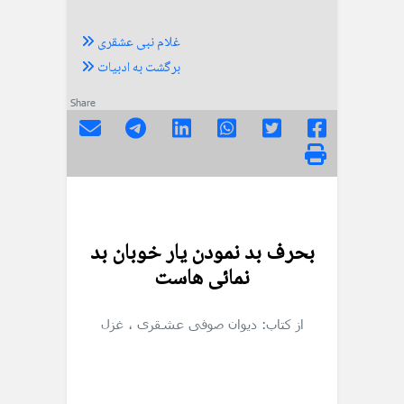
غلام نبی عشقری
برگشت به ادبیات
Share
بحرف بد نمودن یار خوبان بد
نمائی هاست
از کتاب: دیوان صوفی عشقری
، غزل