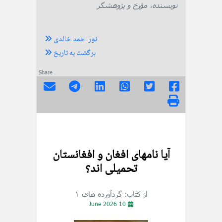
نویسنده، مؤرخ و پژوهشگر
نور احمد خالدی
برگشت به تاریخ
Share
آیا نامهای افغان و افغانستان
تحمیلی اند؟
از کتاب: گردآورده های ۱
10 June 2026