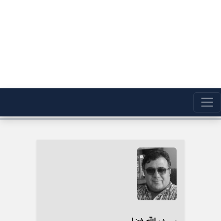
سیف الله فضل