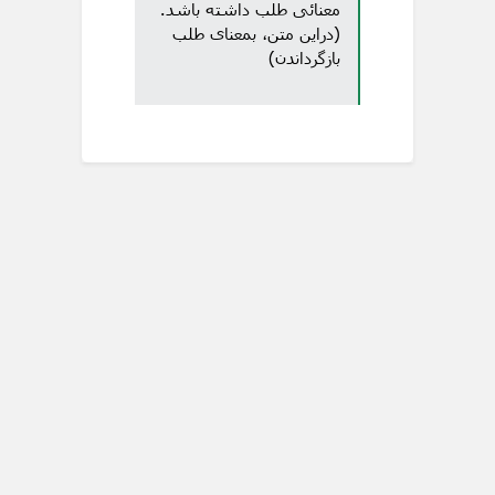
معنائی طلب داشته باشد.
(دراین متن، بمعنای طلب
بازگرداندن)