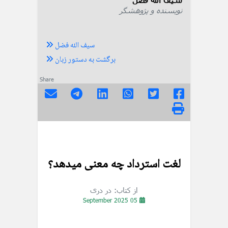
نویسنده و پژوهشگر
سیف الله فضل
برگشت به دستور زبان
Share
لغت استرداد چه معنی میدهد؟
از کتاب: در دری
05 September 2025