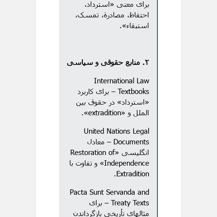
برای معنی «استرداد،
احتفاظ، مصادرة، تمسک،
استبقاء».
۲. منابع حقوقی و سیاسی
International Law
Textbooks – برای کاربرد
«استرداد» در حقوق بین
الملل و «extradition».
United Nations Legal
Documents – معادل
انگلیسی «Restoration of
Independence» و تفاوت با
Extradition.
Pacta Sunt Servanda and
Treaty Texts – برای
مثالهای تأریخی بازگرداندن