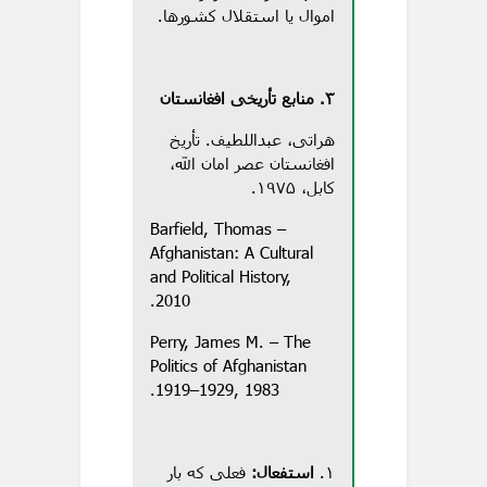
اموال یا استقلال کشورها.
۳. منابع تأریخی افغانستان
هراتی، عبداللطیف. تأریخ
افغانستان عصر امان الله،
کابل، ۱۹۷۵.
Barfield, Thomas –
Afghanistan: A Cultural
and Political History,
2010.
Perry, James M. – The
Politics of Afghanistan
1919–1929, 1983.
۱.
استفعال:
فعلی که بار