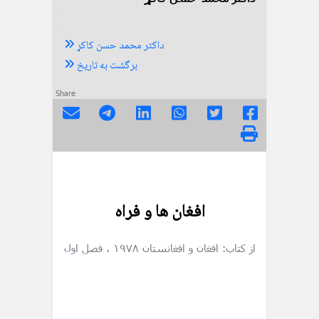
داکتر محمد حسن کاکړ
برگشت به تاریخ
Share
افغان ها و فراه
از کتاب: افغان و افغانستان ۱۹۷۸
، فصل اول