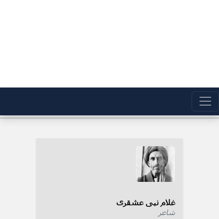
غلام نبی عشقری
شاعر