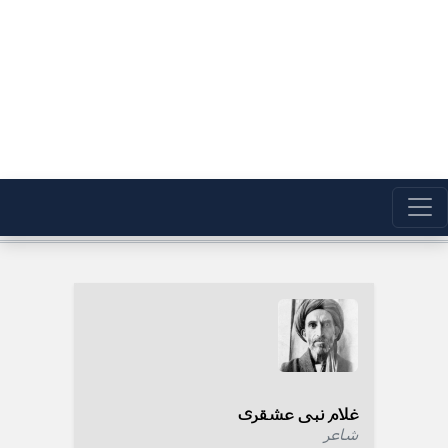
غلام نبی عشقری
شاعر