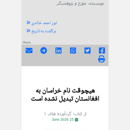
نویسنده، مؤرخ و پژوهشگر
نور احمد خالدی
برگشت به تاریخ
Share
هیچوقت نام خراسان به
افغانستان تبدیل نشده است
از کتاب: گردآورده های ۱
25 June 2026