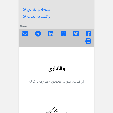
متفرقه و انفرادی
برگشت به ادبیات
Share
وفاداری
از کتاب: دیوان محجوبه هروی
، غزل