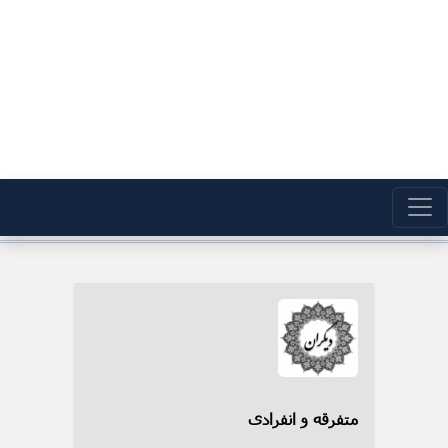
متفرقه و انفرادی