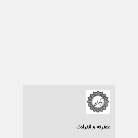
متفرقه و انفرادی