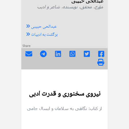
عبدالحی حبیبی
مؤرخ، محقق، نویسنده، شاعر و ادیب
عبدالحی حبیبی
برگشت به ادبیات
Share
نیروی سخنوری و قدرت ادبی
از کتاب: نگاهی به سلامان و ابسال جامی