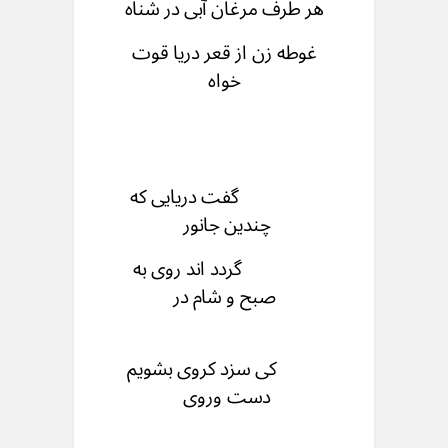
هر طرف مرغان آبی در شناه
غوطه زن از قعر دریا قوت
خواه
گفت دریایی که
چندین جانور
گردد اند روی به
صبح و شام در
کی سزد کروی بشویم
دست وروی