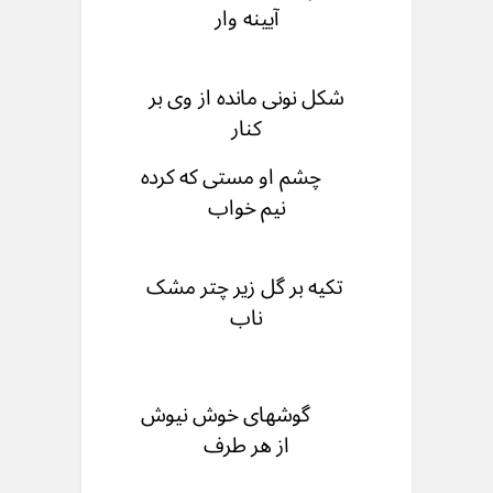
آیینه وار
شکل نونی مانده از وی بر
کنار
چشم او مستی که کرده
نیم خواب
تکیه بر گل زیر چتر مشک
ناب
گوشهای خوش نیوش
از هر طرف