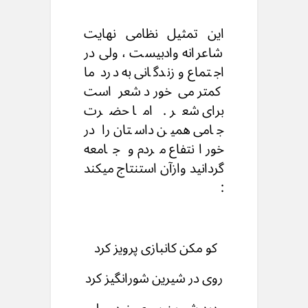
این تمثیل نظامی نهایت
شاعرانه وادبیست ، ولی در
اجتماع و زندگانی به درد ما
کمتر می خورد شعر است
برای شعر . اما حضرت
جامی همین داستان را در
خور انتفاع مردم و جامعه
گردانید وازآن استنتاج میکند
:
کو مکن کانبازی پرویز کرد
روی در شیرین شورانگیز کرد