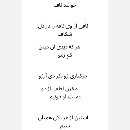
خوانند ناف
نافی از وی نافه را در دل
شکاف
هر که دیدی آن میان
کم زمو
جزکناری زو نکر دی آرزو
مخزن لطف از دو
دست او دونیم
آستین از هر یکی همیان
سیم