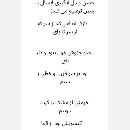
حسن و دل انگیزی ابسال را
چنین ترسیم می کند:
نازک اندامی که از سر که
از سر تا پای
جزو جزوش خوب بود و دلر
بای
بود بر سر فرق او خطی ز
سیم
خرمنی از مشک را كرده
دونیم
گیسویش بود از قفا