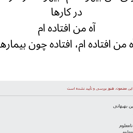
در کارها
آه من افتاده ام
ه من افتاده ام، افتاده چون بیمارها
این مضمون، هنوز بررسی و تأیید نشده است
 بهبهانی
نامعلوم
معلوم