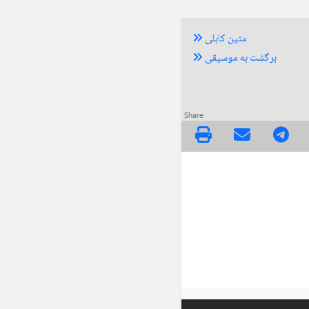
متین کابلی
برگشت به موسیقی
Share