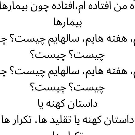
ه من افتاده ام،افتاده چون بیمارها
بیمارها
م، هفته هایم، سالهایم چیست؟ 
چیست؟ چیست؟
م، هفته هایم، سالهایم چیست؟ 
چیست؟ چیست؟
داستان کهنه یا
داستان کهنه یا تقلید ها، تکرار ها