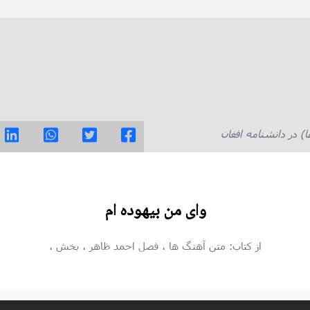
در دانشنامه افغان
وای من بیهوده ام
از کتاب: متن آهنگ ها
، فصل احمد ظاهر
، بخش
،