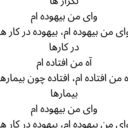
تکرار ها
وای من بیهوده ام
ای من بیهوده ام، بیهوده در کار ها
در کارها
آه من افتاده ام
ه من افتاده ام، افتاده چون بیمارها
بیمارها
وای من بیهوده ام
ای من بیهوده ام، بیهوده در کار ها