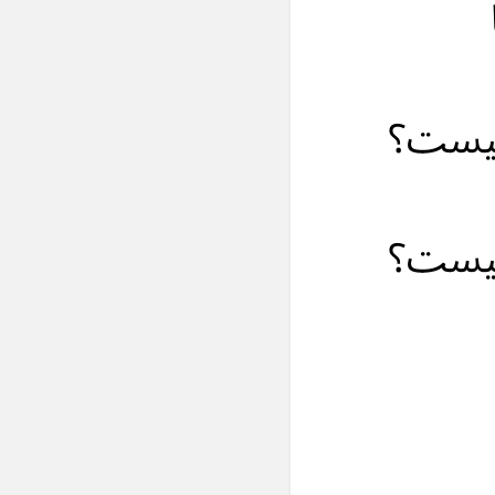
چیست؟
چیست؟