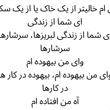
 ام خالیتر از یک خاک یا از یک س
ای شما از زندگی
ی شما از زندگی لبریزها، سرشارها
سرشارها
وای من بیهوده ام
ای من بیهوده ام، بیهوده در کار ها
در کارها
آه من افتاده ام