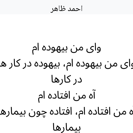
احمد ظاهر
وای من بیهوده ام
ای من بیهوده ام، بیهوده در کار ها
در کارها
آه من افتاده ام
ه من افتاده ام، افتاده چون بیمارها
بیمارها