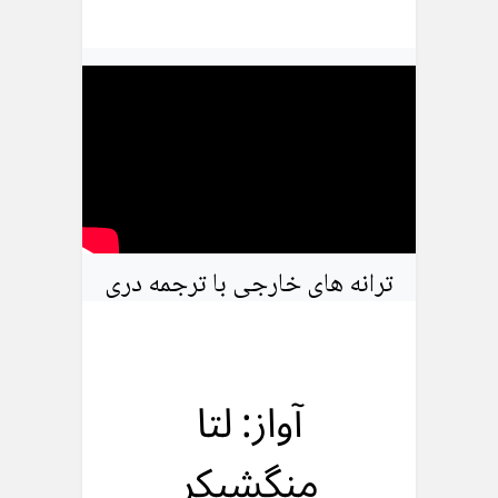
ترانه های خارجی با ترجمه دری
آواز: لتا
منگشیکر