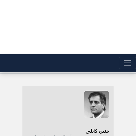
متین کابلی