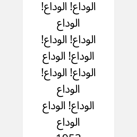
الوداع! الوداع!
الوداع
الوداع! الوداع!
الوداع! الوداع
الوداع! الوداع!
الوداع
الوداع! الوداع
الوداع