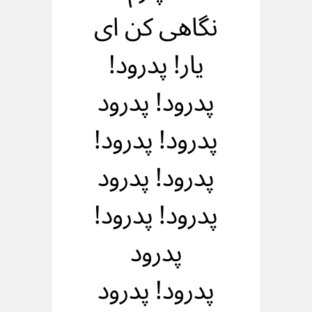
نگاهی کن ای
یار! پدرود!
پدرود! پدرود
پدرود! پدرود!
پدرود! پدرود
پدرود! پدرود!
پدرود
پدرود! پدرود