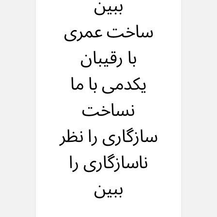
ببین
ساخت عمری
با رقیبان
یکدمی با ما
نساخت
سازگاری را نظر
ناسازگاری را
ببین