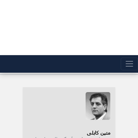
متین کابلی