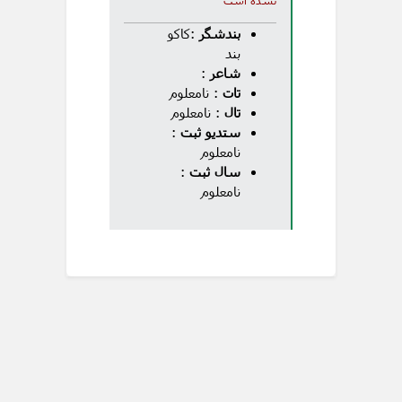
نشده است
بندشگر
:کاکو
بند
شاعر
:
تات
: نامعلوم
تال
: نامعلوم
ستدیو ثبت
:
نامعلوم
سال ثبت
:
نامعلوم