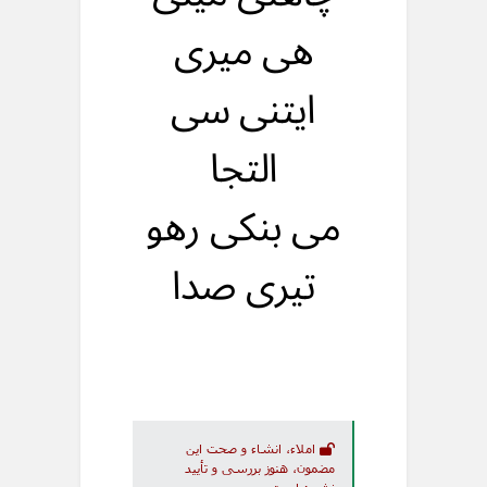
هی میری
ایتنی سی
التجا
می بنکی رهو
تیری صدا
املاء، انشاء و صحت این
مضمون، هنوز بررسی و تأیید