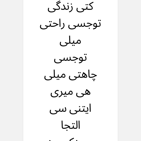
کتی زندگی
توجسی راحتی
میلی
توجسی
چاهتی میلی
هی میری
ایتنی سی
التجا