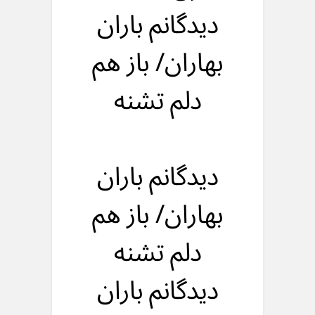
دیدگانم باران
بهاران/ باز هم
دلم تشنه
دیدگانم باران
بهاران/ باز هم
دلم تشنه
دیدگانم باران