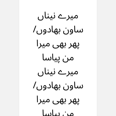
میرے نیناں
ساون بهادوں/
پهر بهی میرا
من پیاسا
میرے نیناں
ساون بهادوں/
پهر بهی میرا
من پیاسا