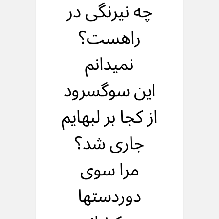
چه نیرنگی در
راهست؟
نمیدانم
این سوگسرود
از کجا بر لبهایم
جاری شد؟
مرا سوی
دوردستها