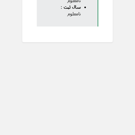
نامعلوم
سال ثبت
:
نامعلوم