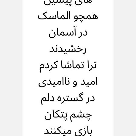
همچو الماسک
در آسمان
رخشیدند
ترا تماشا کردم
امید و ناامیدی
در گستره دلم
چشم پتکان
بازی میکنند