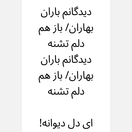
دیدگانم باران
بهاران/ باز هم
دلم تشنه
دیدگانم باران
بهاران/ باز هم
دلم تشنه
ای دل دیوانه!