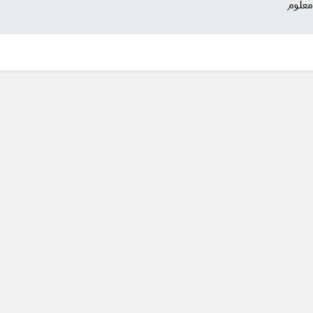
معلوم