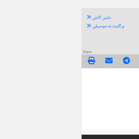
متین کابلی
برگشت به موسیقی
Share