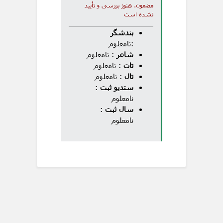
مضمون، هنوز بررسی و تأیید
نشده است
بندشگر
:نامعلوم
شاعر
: نامعلوم
تات
: نامعلوم
تال
: نامعلوم
ستدیو ثبت
:
نامعلوم
سال ثبت
:
نامعلوم