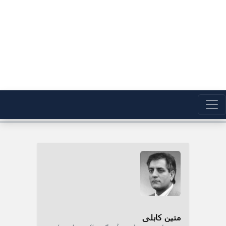
متین کابلی