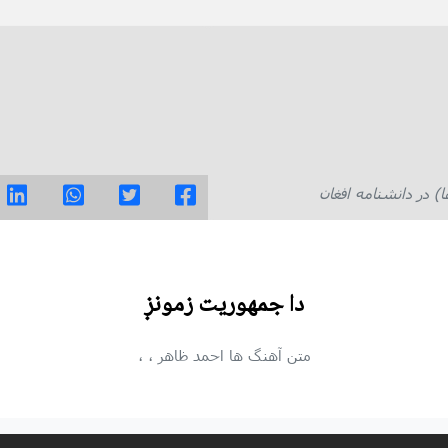
در دانشنامه افغان
دا جمهوریت زمونږ
متن آهنگ ها
احمد ظاهر
،
،