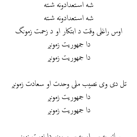
شه استعدادونه شته
شه استعدادونه شته
اوس راغلی وقت د ابتکار او د زحمت زمونگ
دا جمهوریت زمونږ
دا جمهوریت زمونږ
تل دی وی نصیب ملی وحدت او سعادت زمونږ
دا جمهوریت زمونږ
دا جمهوریت زمونږ