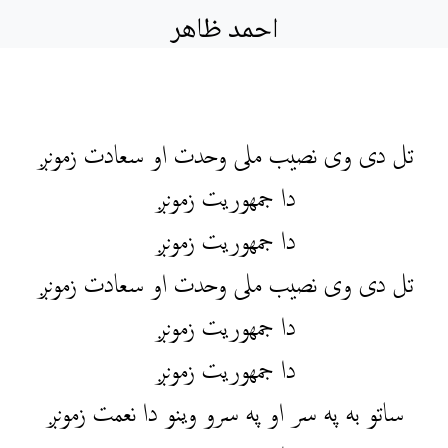
احمد ظاهر
تل دی وی نصیب ملی وحدت او سعادت زمونږ
دا جمهوریت زمونږ
دا جمهوریت زمونږ
تل دی وی نصیب ملی وحدت او سعادت زمونږ
دا جمهوریت زمونږ
دا جمهوریت زمونږ
ساتو به په سر او په سرو وینو دا نعمت زمونږ