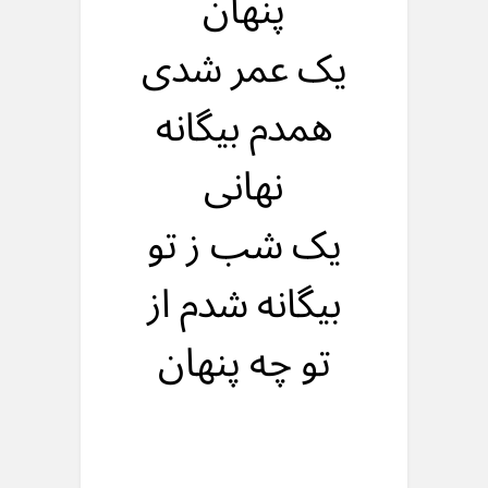
پنهان
یک عمر شدی
همدم بیگانه
نهانی
یک شب ز تو
بیگانه شدم از
تو چه پنهان