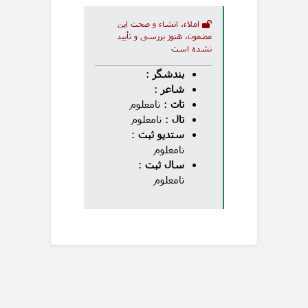
املاء، انشاء و صحت این
مضمون، هنوز بررسی و تأیید
نشده است
بندشگر
:
شاعر
:
تات
: نامعلوم
تال
: نامعلوم
ستدیو ثبت
:
نامعلوم
سال ثبت
:
نامعلوم