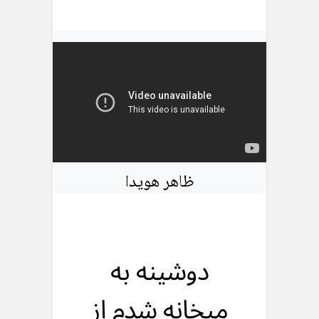
ظاهر هویدا
دوشینه به
میخانه شدم از