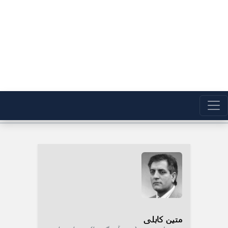
متین کابلی