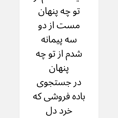
تو چه پنهان
مست از دو
سه پیمانه
شدم از تو چه
پنهان
در جستجوی
باده فروشی که
خرد دل