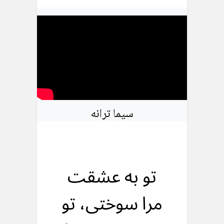
سیما ترانه
تو به عشقت
مرا سوختی، تو