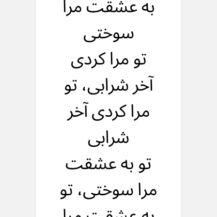
به عشقت مرا
سوختی
تو مرا کردی
آخر شرابی، تو
مرا کردی آخر
شرابی
تو به عشقت
مرا سوختی، تو
به عشقت مرا