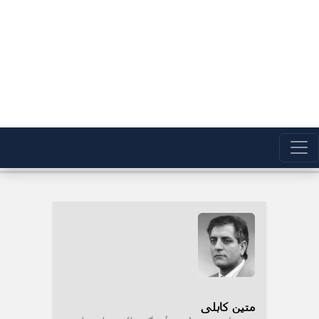
متین کابلی