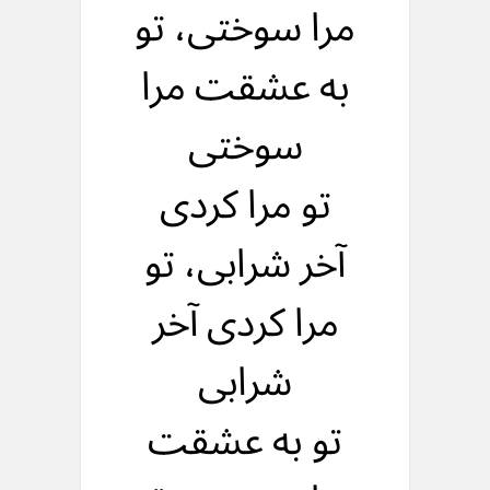
مرا سوختی، تو
به عشقت مرا
سوختی
تو مرا کردی
آخر شرابی، تو
مرا کردی آخر
شرابی
تو به عشقت