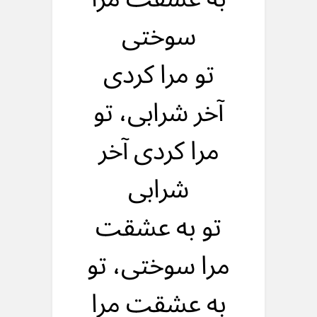
سوختی
تو مرا کردی
آخر شرابی، تو
مرا کردی آخر
شرابی
تو به عشقت
مرا سوختی، تو
به عشقت مرا