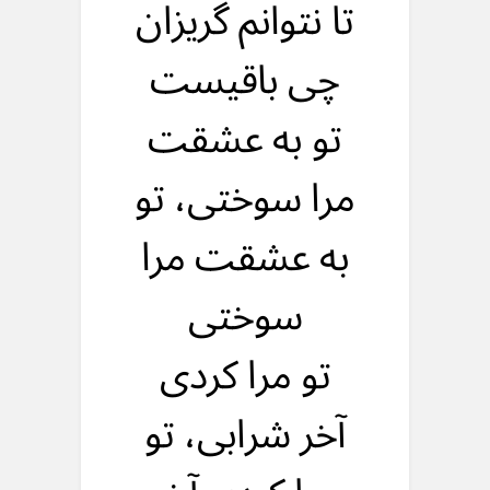
تا نتوانم گریزان
چی باقیست
تو به عشقت
مرا سوختی، تو
به عشقت مرا
سوختی
تو مرا کردی
آخر شرابی، تو