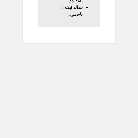
نامعلوم
سال ثبت
:
نامعلوم