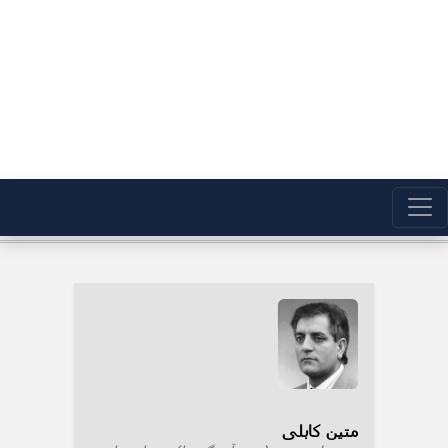
متین کابلی