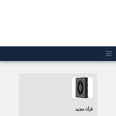
قرآن مجید