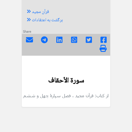
قرآن مجید
برگشت به اعتقادات
Share
سورة الأحقاف
از کتاب: قرآن مجید
، فصل سپارۀ چهل و ششم