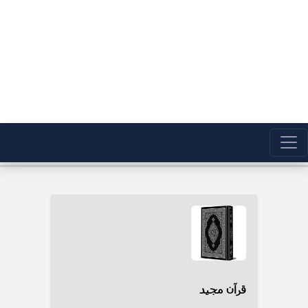
قرآن مجید