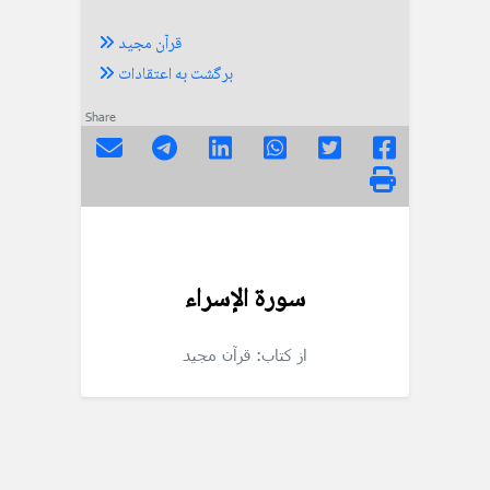
قرآن مجید
برگشت به اعتقادات
Share
سورة الإسراء
از کتاب: قرآن مجید