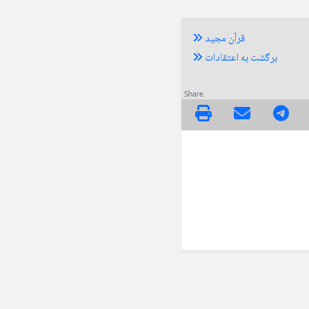
قرآن مجید
برگشت به اعتقادات
Share