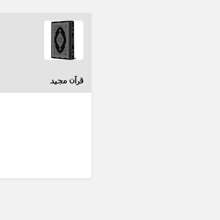
قرآن مجید