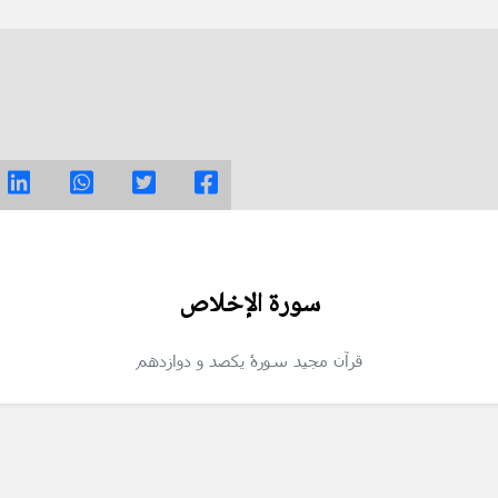
سورة الإخلاص
قرآن مجید
سورۀ یکصد و دوازدهم