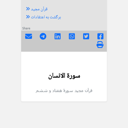
قرآن مجید
برگشت به اعتقادات
Share
سورة الانسان
قرآن مجید
سورۀ هفتاد و ششم