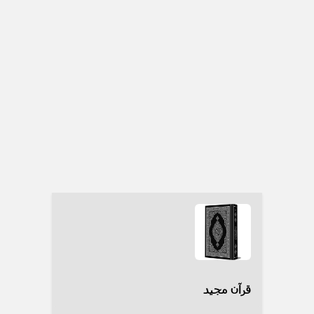
قرآن مجید