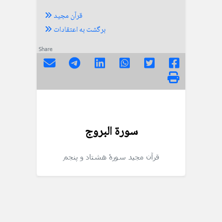
قرآن مجید
برگشت به اعتقادات
Share
سورة البروج
قرآن مجید
سورۀ هشتاد و پنجم