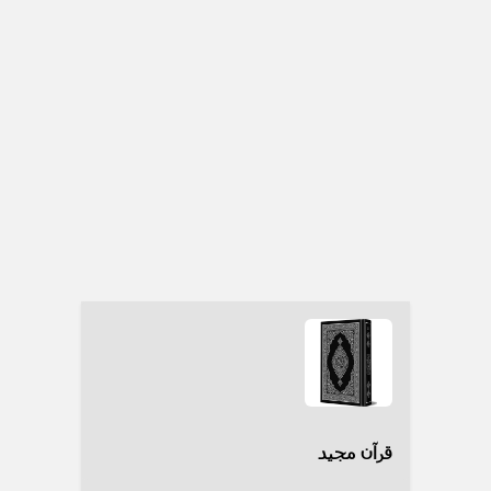
قرآن مجید