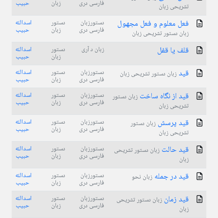
فارسی دری
زبان
حبیب
تشریحی زبان
فعل معلوم و فعل مجهول
دستورزبان
دستور
اسدالله
فارسی دری
زبان
حبیب
زبان دستور تشریحی زبان
قلف یا قفل
زبان د آری
دستور
اسدالله
زبان
حبیب
قید
دستورزبان
دستور
اسدالله
زبان دستور تشریحی زبان
فارسی دری
زبان
حبیب
قید از نگاه ساخت
دستورزبان
دستور
اسدالله
زبان دستور
فارسی دری
زبان
حبیب
تشریحی زبان
قید پرسش
دستورزبان
دستور
اسدالله
زبان دستور
فارسی دری
زبان
حبیب
تشریحی زبان
قید حالت
دستورزبان
دستور
اسدالله
زبان دستور تشریحی
فارسی دری
زبان
حبیب
زبان
قید در جمله
دستورزبان
دستور
اسدالله
زبان نحو
فارسی دری
زبان
حبیب
قید زمان
دستورزبان
دستور
اسدالله
زبان دستور تشریحی
فارسی دری
زبان
حبیب
زبان