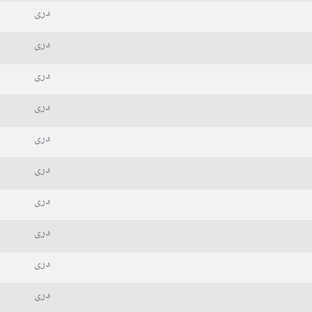
دری
دری
دری
دری
دری
دری
دری
دری
دری
دری