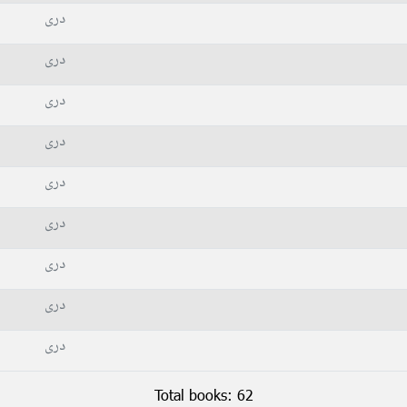
دری
دری
دری
دری
دری
دری
دری
دری
دری
Total books: 62