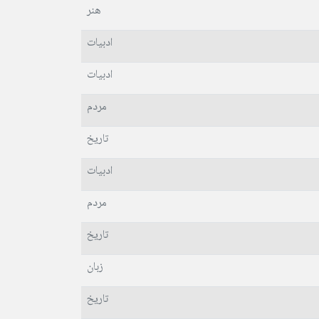
هنر
ادبیات
ادبیات
مردم
تاریخ
ادبیات
مردم
تاریخ
زبان
تاریخ