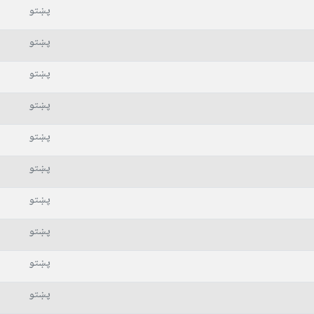
پښتو
پښتو
پښتو
پښتو
پښتو
پښتو
پښتو
پښتو
پښتو
پښتو