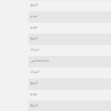
تاریخ
مردم
مردم
تاریخ
ادبیات
باستانشناسی
ادبیات
تاریخ
مردم
تاریخ