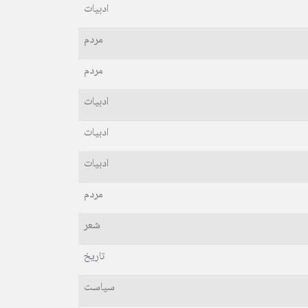
ادبیات
مردم
مردم
ادبیات
ادبیات
ادبیات
مردم
شعر
تاریخ
سیاست