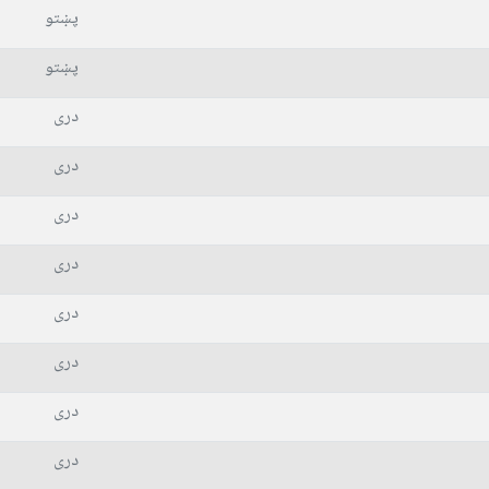
پښتو
پښتو
دری
دری
دری
دری
دری
دری
دری
دری