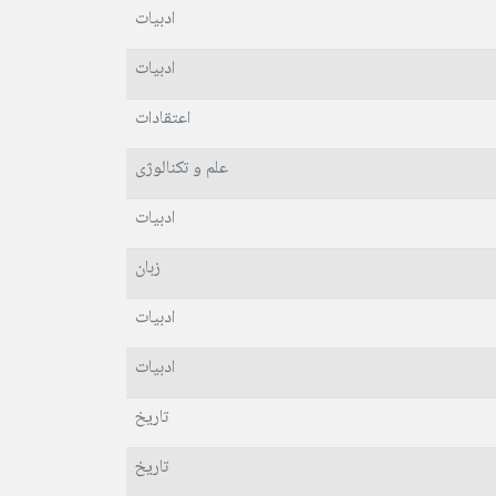
ادبیات
ادبیات
اعتقادات
علم و تکنالوژی
ادبیات
زبان
ادبیات
ادبیات
تاریخ
تاریخ