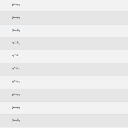
پښتو
پښتو
پښتو
پښتو
پښتو
پښتو
پښتو
پښتو
پښتو
پښتو