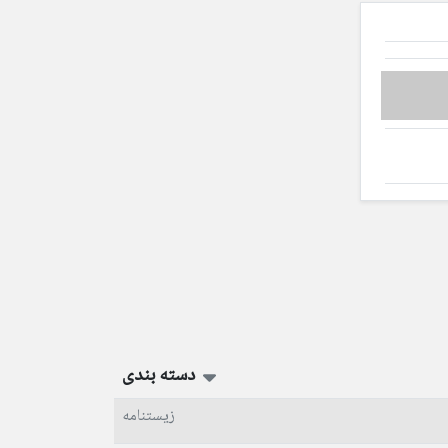
دسته بندی
زیستنامه