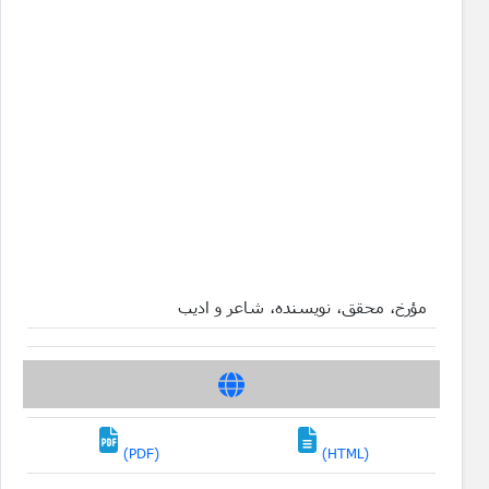
مؤرخ، محقق، نویسنده، شاعر و ادیب
(PDF)
(HTML)