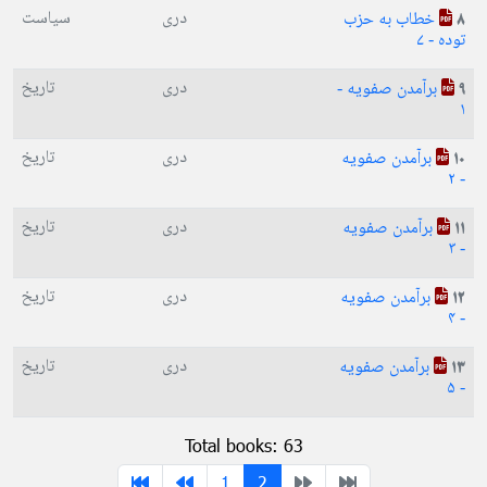
دری
سیاست
خطاب به حزب
8
توده - ۷
دری
تاریخ
برآمدن صفویه -
9
۱
دری
تاریخ
برآمدن صفویه
10
- ۲
دری
تاریخ
برآمدن صفویه
11
- ۳
دری
تاریخ
برآمدن صفویه
12
- ۴
دری
تاریخ
برآمدن صفویه
13
- ۵
Total books: 63
1
2