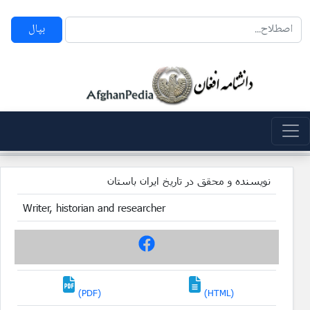
بپال
نویسنده و محقق در تاریخ ایران باستان
Writer, historian and researcher
(PDF)
(HTML)