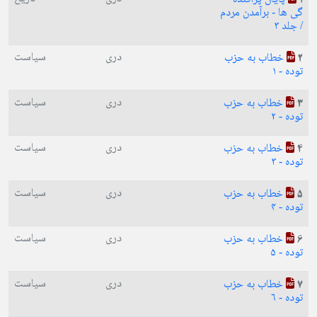
1
گی ها - برآمدن مردم
/ جلد ۳
دری
سیاست
خطاب به حزب
2
توده - ۱
دری
سیاست
خطاب به حزب
3
توده - ۲
دری
سیاست
خطاب به حزب
4
توده - ۳
دری
سیاست
خطاب به حزب
5
توده - ۴
دری
سیاست
خطاب به حزب
6
توده - ۵
دری
سیاست
خطاب به حزب
7
توده - ۶