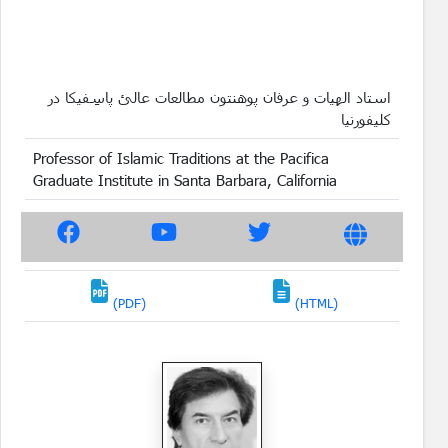
استاد الهیات و عرفان پوهنتون مطالعات عالئ پاسِفیکا در
کلیفورنیا
Professor of Islamic Traditions at the Pacifica
Graduate Institute in Santa Barbara, California
(PDF)
(HTML)