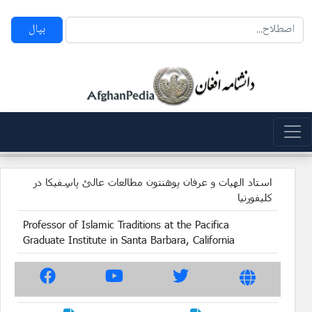
بپال
استاد الهیات و عرفان پوهنتون مطالعات عالئ پاسِفیکا در
کلیفورنیا
Professor of Islamic Traditions at the Pacifica
Graduate Institute in Santa Barbara, California